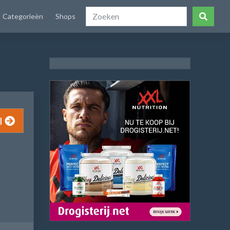
Categorieën
Shops
l