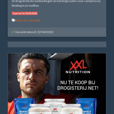
en krijg de beste aanbiedingen en kortingscodes voor compressie
kleding in je mailbox
Expired On 01/01/2023
Sport en recreatie
Gecontroleerd: 22/04/2022