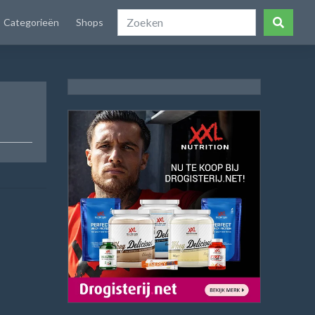
Categorieën
Shops