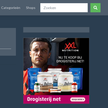
Categorieën
Shops