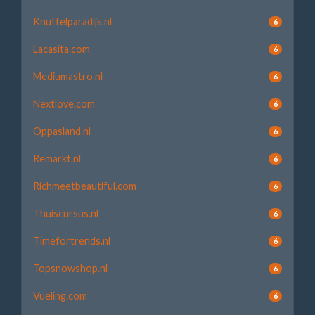
Knuffelparadijs.nl
6
Lacasita.com
6
Mediumastro.nl
6
Nextlove.com
6
Oppasland.nl
6
Remarkt.nl
6
Richmeetbeautiful.com
6
Thuiscursus.nl
6
Timefortrends.nl
6
Topsnowshop.nl
6
Vueling.com
6