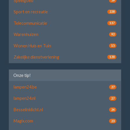
Speelgoed
59
Sport en recreatie
228
Telecommunicatie
137
Warenhuizen
92
Wonen Huis en Tuin
15
Zakelijke dienstverlening
120
Onze tip!
lampen24.be
27
lampen24.nl
27
Besselinklicht.nl
24
Magix.com
23