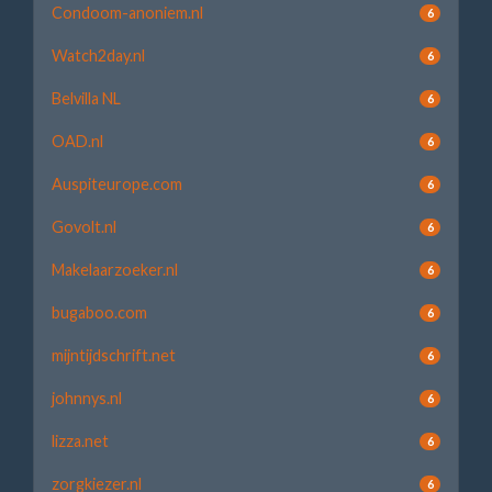
Condoom-anoniem.nl
6
Watch2day.nl
6
Belvilla NL
6
OAD.nl
6
Auspiteurope.com
6
Govolt.nl
6
Makelaarzoeker.nl
6
bugaboo.com
6
mijntijdschrift.net
6
johnnys.nl
6
lizza.net
6
zorgkiezer.nl
6