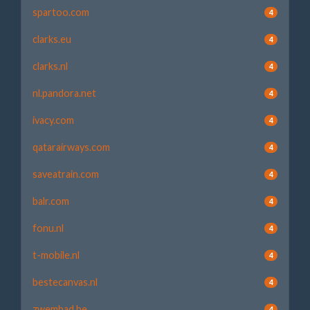
spartoo.com
4
clarks.eu
4
clarks.nl
4
nl.pandora.net
4
ivacy.com
4
qatarairways.com
4
saveatrain.com
4
balr.com
4
fonu.nl
4
t-mobile.nl
4
bestecanvas.nl
4
zwembad.be
4