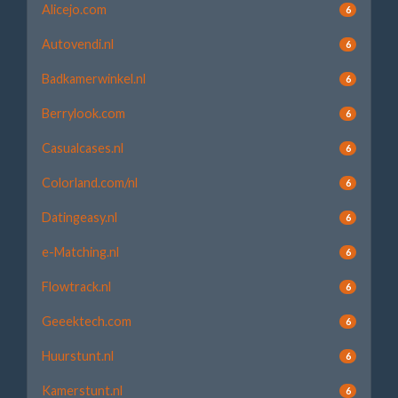
Alicejo.com
6
Autovendi.nl
6
Badkamerwinkel.nl
6
Berrylook.com
6
Casualcases.nl
6
Colorland.com/nl
6
Datingeasy.nl
6
e-Matching.nl
6
Flowtrack.nl
6
Geeektech.com
6
Huurstunt.nl
6
Kamerstunt.nl
6