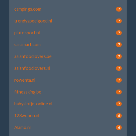
campings.com
7
trendyspeelgoed.nl
7
plutosport.nl
7
saramart.com
7
asianfoodlovers.be
7
asianfoodlovers.nl
7
rowenta.nl
7
fitnessking.be
7
babyslofje-online.nl
7
123wonen.nl
6
Alamo.nl
6