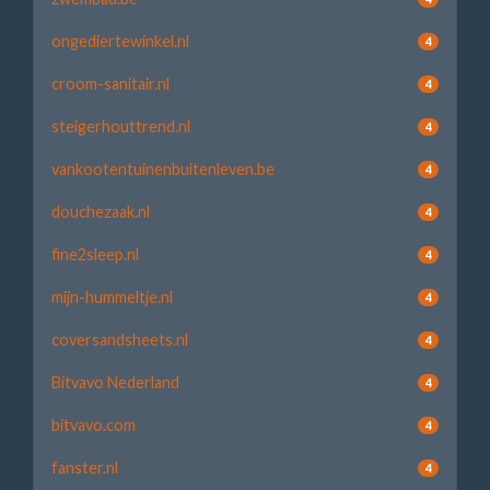
ongediertewinkel.nl
4
croom-sanitair.nl
4
steigerhouttrend.nl
4
vankootentuinenbuitenleven.be
4
douchezaak.nl
4
fine2sleep.nl
4
mijn-hummeltje.nl
4
coversandsheets.nl
4
Bitvavo Nederland
4
bitvavo.com
4
fanster.nl
4