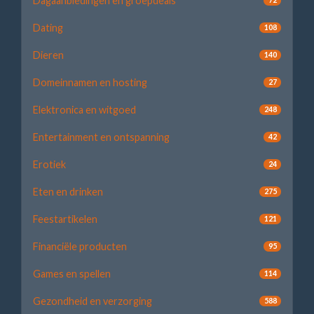
Dagaanbiedingen en groepdeals
Dating
108
Dieren
140
Domeinnamen en hosting
27
Elektronica en witgoed
248
Entertainment en ontspanning
42
Erotiek
24
Eten en drinken
275
Feestartikelen
121
Financiële producten
95
Games en spellen
114
Gezondheid en verzorging
588