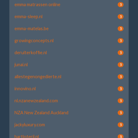
emma matrassen online
5
emma-sleep.nl
5
emma-matelas.be
5
growingconcepts.nl
5
deruiterkoffie.nl
5
junai.nl
5
allestegenongedierte.nl
5
innovino.nl
5
nl.nzanewzealand.com
5
NZA New Zealand Auckland
5
jackyluxury.com
5
hartloterij.nl
5