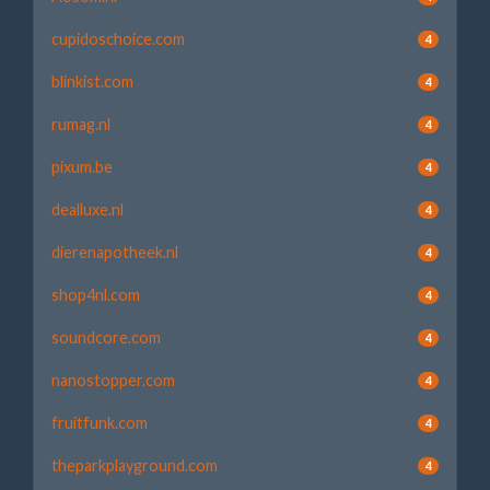
cupidoschoice.com
4
blinkist.com
4
rumag.nl
4
pixum.be
4
dealluxe.nl
4
dierenapotheek.nl
4
shop4nl.com
4
soundcore.com
4
nanostopper.com
4
fruitfunk.com
4
theparkplayground.com
4