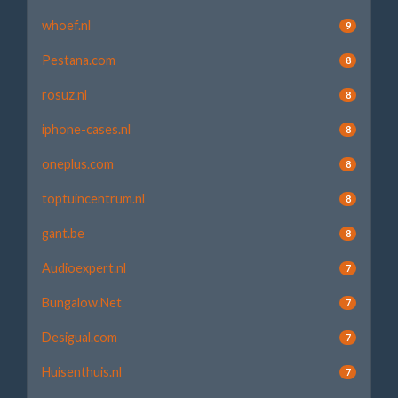
whoef.nl
9
Pestana.com
8
rosuz.nl
8
iphone-cases.nl
8
oneplus.com
8
toptuincentrum.nl
8
gant.be
8
Audioexpert.nl
7
Bungalow.Net
7
Desigual.com
7
Huisenthuis.nl
7