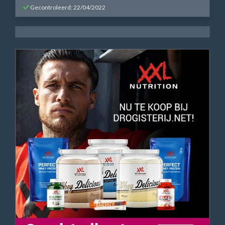
Gecontroleerd: 22/04/2022