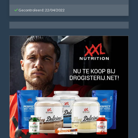
Gecontroleerd: 22/04/2022