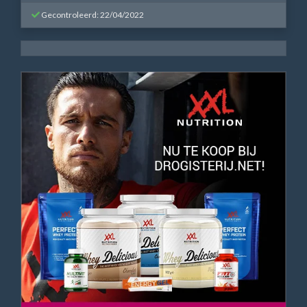
Gecontroleerd: 22/04/2022