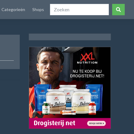
Categorieën
Shops