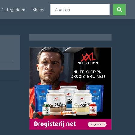
Categorieën
Shops