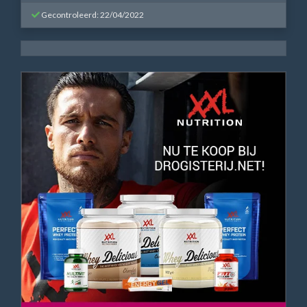
Gecontroleerd: 22/04/2022