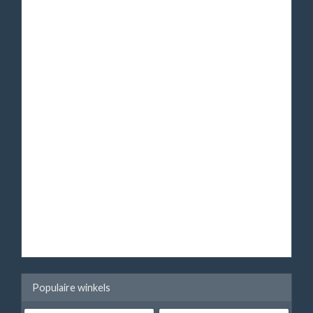
Populaire winkels