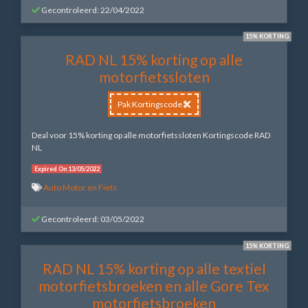
Gecontroleerd: 22/04/2022
15% KORTING
RAD NL 15% korting op alle
motorfietssloten
Pak Kortingscode
Deal voor 15% korting op alle motorfietssloten Kortingscode RAD
NL
Expired On 13/05/2022
Auto Motor en Fiets
Gecontroleerd: 03/05/2022
15% KORTING
RAD NL 15% korting op alle textiel
motorfietsbroeken en alle Gore Tex
motorfietsbroeken