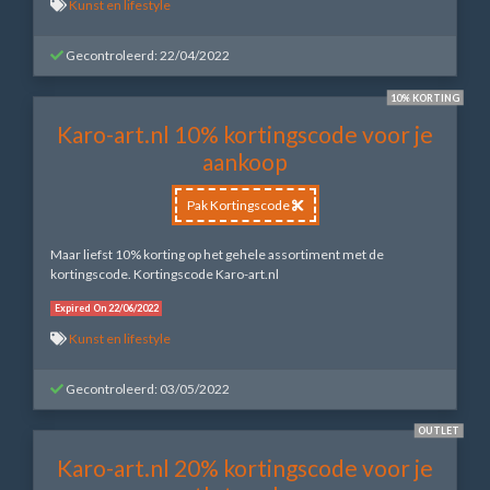
Kunst en lifestyle
Gecontroleerd: 22/04/2022
10% KORTING
Karo-art.nl 10% kortingscode voor je
aankoop
Pak Kortingscode
Maar liefst 10% korting op het gehele assortiment met de
kortingscode. Kortingscode Karo-art.nl
Expired On 22/06/2022
Kunst en lifestyle
Gecontroleerd: 03/05/2022
OUTLET
Karo-art.nl 20% kortingscode voor je