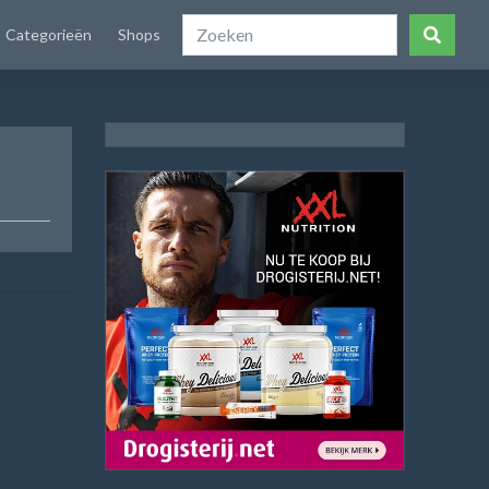
Categorieën
Shops