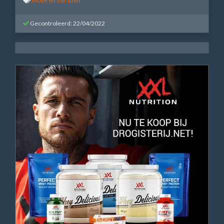
Mode en sieraden
Gecontroleerd: 22/04/2022