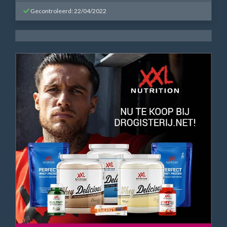
Gecontroleerd: 22/04/2022