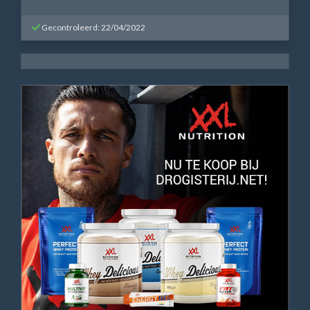
Gecontroleerd: 22/04/2022