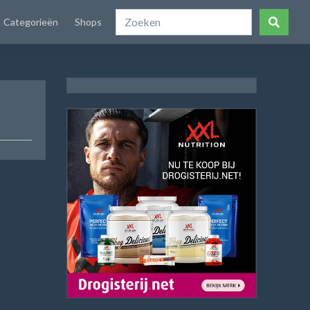
Categorieën
Shops