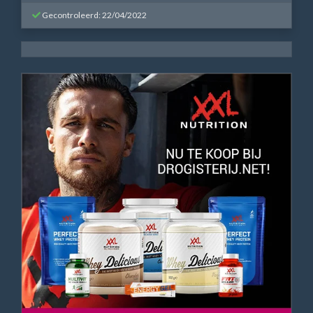
Gecontroleerd: 22/04/2022