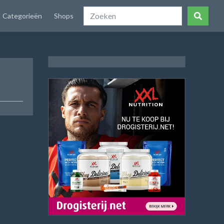
Categorieën
Shops