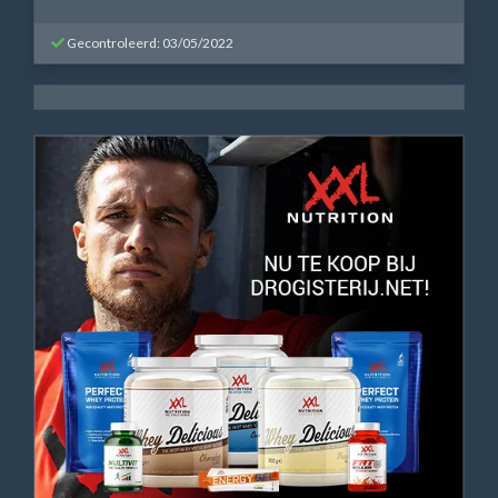
Gecontroleerd: 03/05/2022