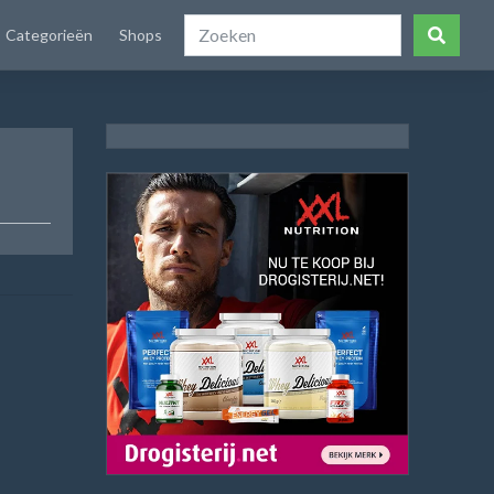
Categorieën
Shops