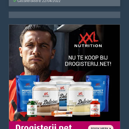
Gecontroleerd: 22/04/2022