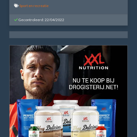
Sport en recreatie
Gecontroleerd: 22/04/2022