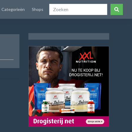
Categorieën
Shops