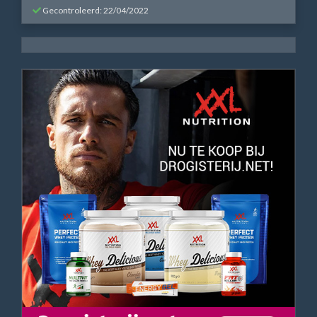
Gecontroleerd: 22/04/2022