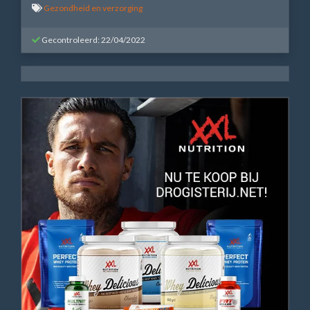
Gezondheid en verzorging
Gecontroleerd: 22/04/2022