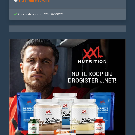
Huis Tuin en Wonen
Gecontroleerd: 22/04/2022