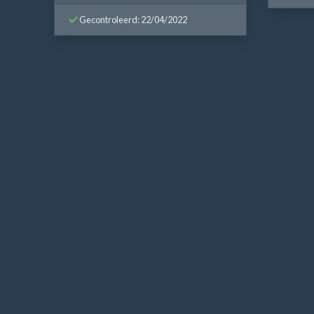
Gecontroleerd: 22/04/2022