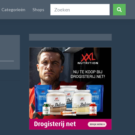
Categorieën
Shops