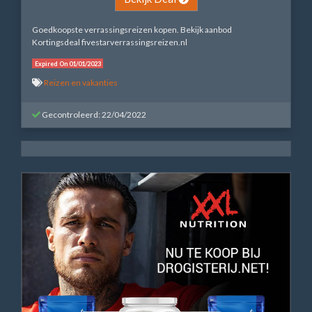
Goedkoopste verrassingsreizen kopen. Bekijk aanbod
Kortingsdeal fivestarverrassingsreizen.nl
Expired On 01/01/2023
Reizen en vakanties
Gecontroleerd: 22/04/2022