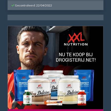
Gecontroleerd: 22/04/2022