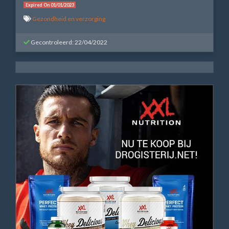
Expired On 01/01/2023
Gezondheid en verzorging
Gecontroleerd: 22/04/2022