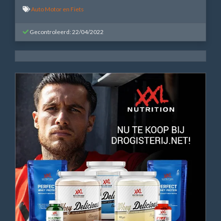
Auto Motor en Fiets
Gecontroleerd: 22/04/2022