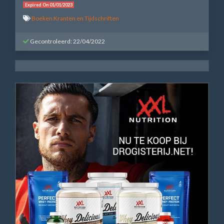
Expired On 01/01/2023
Boeken Kranten en Tijdschriften
Gecontroleerd: 22/04/2022