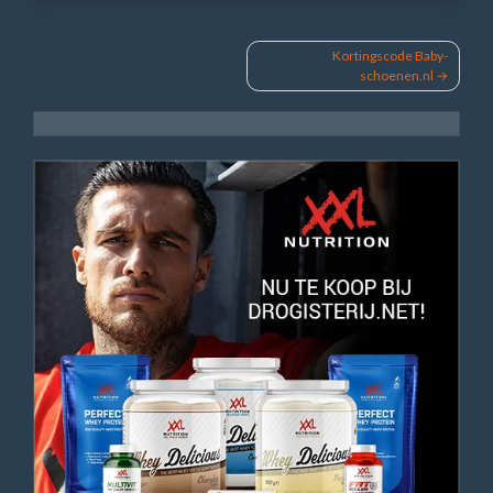
Bericht
Kortingscode Baby-
schoenen.nl
navigatie