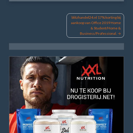
Bericht
blitzhandel24.nl 17% korting bij
aankoop van Office 2019 Home
navigatie
& Student/Home &
Business/Professional.