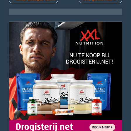
navigatie