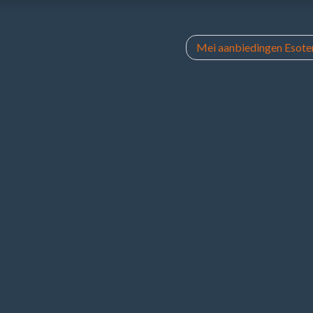
Mei aanbiedingen Esoter