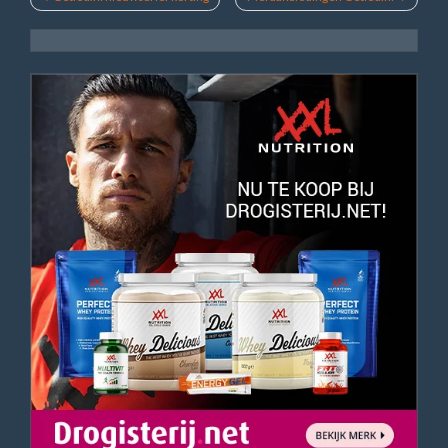
navigatie