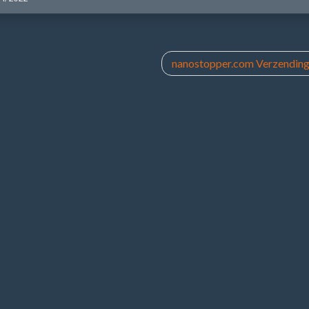
nanostopper.com Verzending