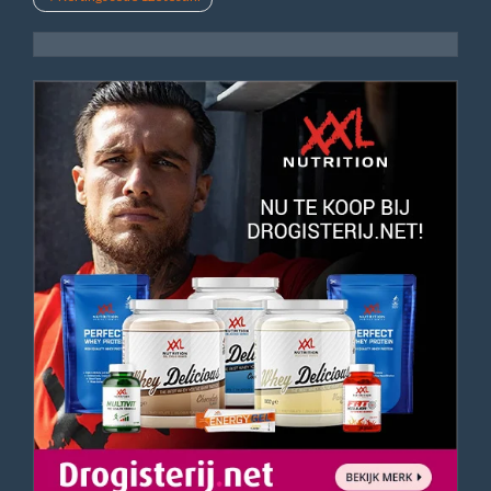
navigatie