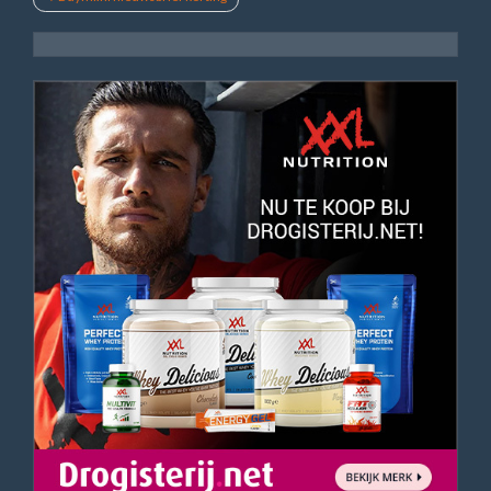
navigatie