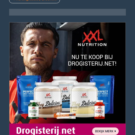
navigatie