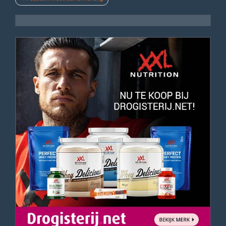
navigatie