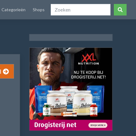
Categorieën
Shops
l