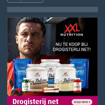
navigatie