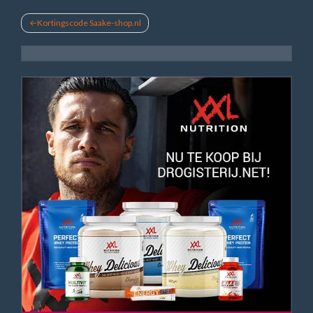
Bericht
Kortingscode Saake-shop.nl
navigatie