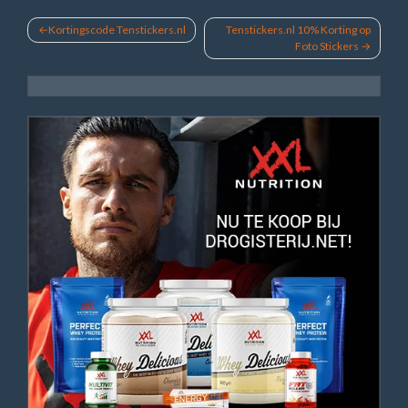
Bericht
Kortingscode Tenstickers.nl
Tenstickers.nl 10% Korting op
Foto Stickers
navigatie