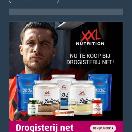
navigatie